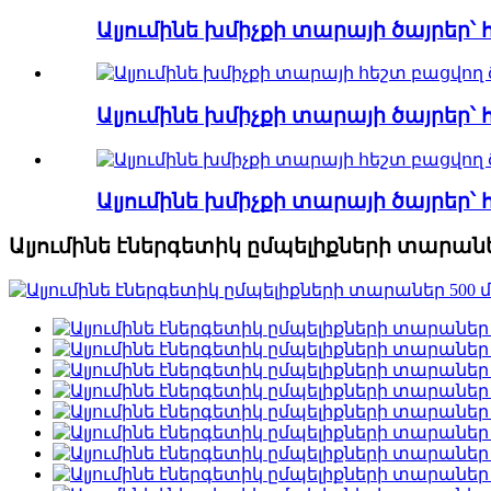
Ալյումինե խմիչքի տարայի ծայրեր՝ 
Ալյումինե խմիչքի տարայի ծայրեր՝ 
Ալյումինե խմիչքի տարայի ծայրեր՝ 
Ալյումինե էներգետիկ ըմպելիքների տարաներ