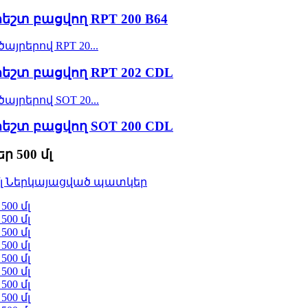
հեշտ բացվող RPT 200 B64
հեշտ բացվող RPT 202 CDL
հեշտ բացվող SOT 200 CDL
 500 մլ