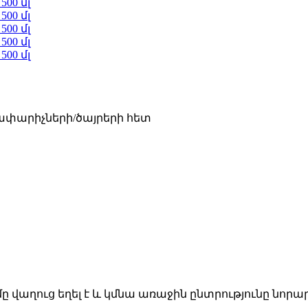
ափարիչների/ծայրերի հետ
ը վաղուց եղել է և կմնա առաջին ընտրությունը նորա