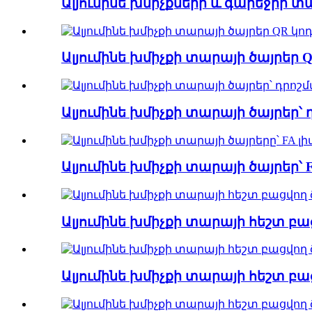
Ալյումինե խմիչքների և գարեջրի տ
Ալյումինե խմիչքի տարայի ծայրեր 
Ալյումինե խմիչքի տարայի ծայրեր՝
Ալյումինե խմիչքի տարայի ծայրեր՝ 
Ալյումինե խմիչքի տարայի հեշտ բաց
Ալյումինե խմիչքի տարայի հեշտ բա