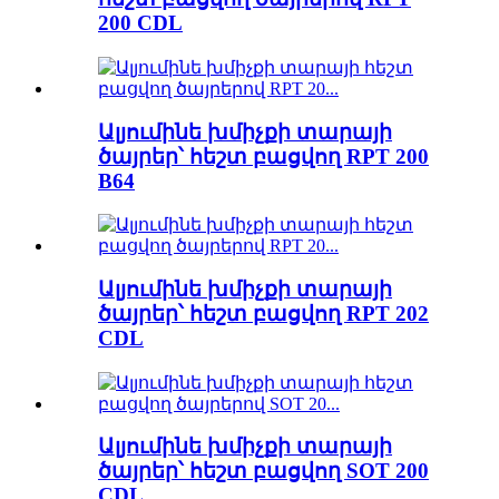
200 CDL
Ալյումինե խմիչքի տարայի
ծայրեր՝ հեշտ բացվող RPT 200
B64
Ալյումինե խմիչքի տարայի
ծայրեր՝ հեշտ բացվող RPT 202
CDL
Ալյումինե խմիչքի տարայի
ծայրեր՝ հեշտ բացվող SOT 200
CDL