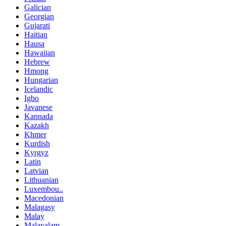
Galician
Georgian
Gujarati
Haitian
Hausa
Hawaiian
Hebrew
Hmong
Hungarian
Icelandic
Igbo
Javanese
Kannada
Kazakh
Khmer
Kurdish
Kyrgyz
Latin
Latvian
Lithuanian
Luxembou..
Macedonian
Malagasy
Malay
Malayalam