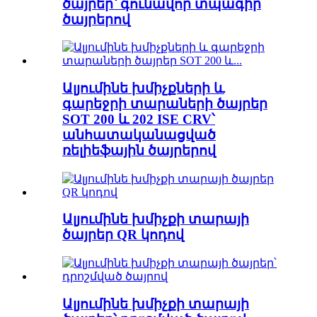
ծայրեր՝ գունավոր տպագիր
ծայրերով
Ալյումինե խմիչքների և
գարեջրի տարաների ծայրեր
SOT 200 և 202 ISE CRV՝
անհատականացված
ռելիեֆային ծայրերով
Ալյումինե խմիչքի տարայի
ծայրեր QR կոդով
Ալյումինե խմիչքի տարայի