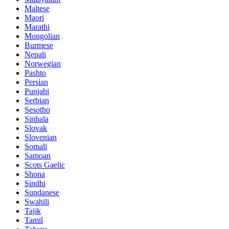
Maltese
Maori
Marathi
Mongolian
Burmese
Nepali
Norwegian
Pashto
Persian
Punjabi
Serbian
Sesotho
Sinhala
Slovak
Slovenian
Somali
Samoan
Scots Gaelic
Shona
Sindhi
Sundanese
Swahili
Tajik
Tamil