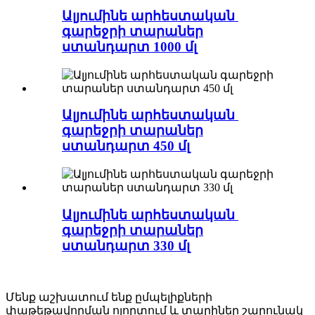
Ալյումինե արհեստական ​​
գարեջրի տարաներ
ստանդարտ 1000 մլ
Ալյումինե արհեստական ​​
գարեջրի տարաներ
ստանդարտ 450 մլ
Ալյումինե արհեստական ​​
գարեջրի տարաներ
ստանդարտ 330 մլ
Մենք աշխատում ենք ըմպելիքների
փաթեթավորման ոլորտում և տարիներ շարունակ