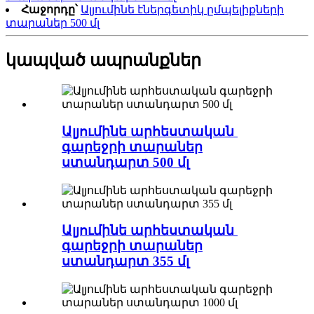
Հաջորդը՝
Ալյումինե էներգետիկ ըմպելիքների
տարաներ 500 մլ
կապված ապրանքներ
Ալյումինե արհեստական ​​
գարեջրի տարաներ
ստանդարտ 500 մլ
Ալյումինե արհեստական ​​
գարեջրի տարաներ
ստանդարտ 355 մլ