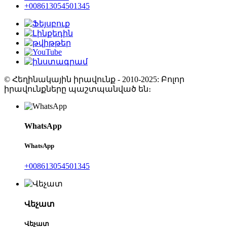
+008613054501345
© Հեղինակային իրավունք - 2010-2025: Բոլոր
իրավունքները պաշտպանված են։
WhatsApp
WhatsApp
+008613054501345
Վեչատ
Վեչատ