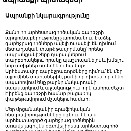
Ապրանքի նկարագրությունը
Քանի որ արհեստագործական գարեջրի
արդյունաբերությունը շարունակում է աճել,
գարեջրագործները ավելի ու ավելի են դիմում
մետաղական փաթեթավորմանը՝ իրենց
ապրանքանիշերը դարակներում
տարբերակելու, որակը պաշտպանելու և խմելու
նոր առիթներ ստեղծելու համար։
Արհեստավոր գարեջրագործները դիմում են մեր
ալյումինե տարաներին, քանի որ գիտեն, որ մենք
ապահովում ենք բարձր մակարդակի
սպասարկում և աջակցություն, որն անհրաժեշտ
է իրենց գարեջրի համար բացառիկ
փաթեթավորում մշակելու համար։
Մեր մրցանակակիր գրաֆիկական
հնարավորությունները օգնում են այս
արհեստագործ գարեջրագործներին
առավելագույնս օգտվել իրենց արհեստագործ