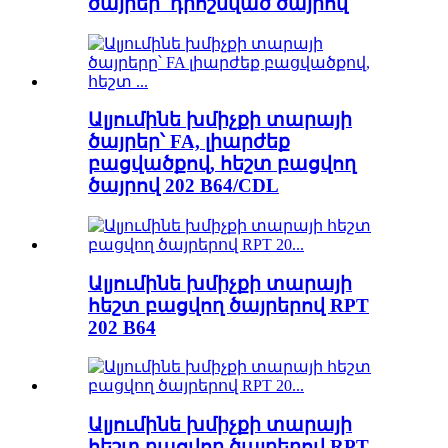
ծայրեր՝ դրոշմված ծայրով
Ալյումինե խմիչքի տարայի
ծայրեր՝ FA, լիարժեք
բացվածքով, հեշտ բացվող
ծայրով 202 B64/CDL
Ալյումինե խմիչքի տարայի
հեշտ բացվող ծայրերով RPT
202 B64
Ալյումինե խմիչքի տարայի
հեշտ բացվող ծայրերով RPT