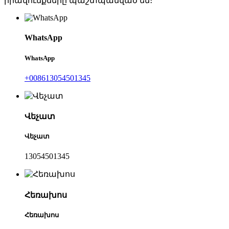
իրավունքները պաշտպանված են։
WhatsApp
WhatsApp
+008613054501345
Վեչատ
Վեչատ
13054501345
Հեռախոս
Հեռախոս