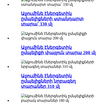
Ալյումինե էներգետիկ
ըմպելիքների ստանդարտ
տարա՝ 330 մլ
Ալյումինե էներգետիկ
ըմպելիքի փայլուն տարա 200 մլ
Ալյումինե էներգետիկ
ըմպելիքների նրբագեղ
տարաներ 310 մլ