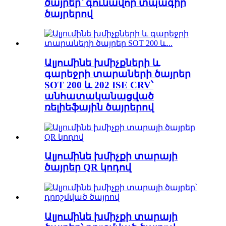
ծայրեր՝ գունավոր տպագիր
ծայրերով
Ալյումինե խմիչքների և
գարեջրի տարաների ծայրեր
SOT 200 և 202 ISE CRV՝
անհատականացված
ռելիեֆային ծայրերով
Ալյումինե խմիչքի տարայի
ծայրեր QR կոդով
Ալյումինե խմիչքի տարայի