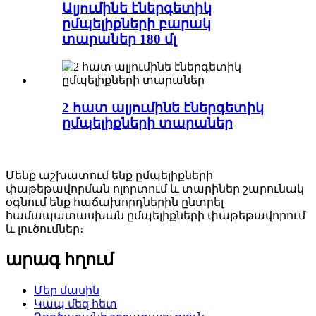
Ալյումինե էներգետիկ
ըմպելիքների բարակ
տարաներ 180 մլ
2 հատ ալյումինե էներգետիկ
ըմպելիքների տարաներ
Մենք աշխատում ենք ըմպելիքների
փաթեթավորման ոլորտում և տարիներ շարունակ
օգնում ենք հաճախորդներին ընտրել
համապատասխան ըմպելիքների փաթեթավորում
և լուծումներ։
արագ հղում
Մեր մասին
Կապ մեզ հետ