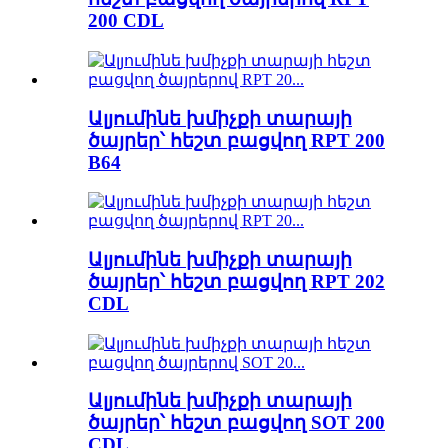
200 CDL
Ալյումինե խմիչքի տարայի
ծայրեր՝ հեշտ բացվող RPT 200
B64
Ալյումինե խմիչքի տարայի
ծայրեր՝ հեշտ բացվող RPT 202
CDL
Ալյումինե խմիչքի տարայի
ծայրեր՝ հեշտ բացվող SOT 200
CDL