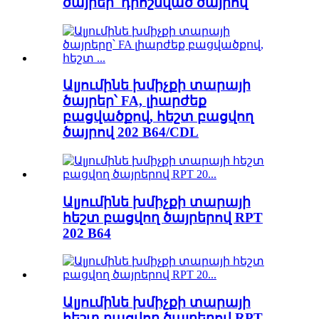
ծայրեր՝ դրոշմված ծայրով
Ալյումինե խմիչքի տարայի
ծայրեր՝ FA, լիարժեք
բացվածքով, հեշտ բացվող
ծայրով 202 B64/CDL
Ալյումինե խմիչքի տարայի
հեշտ բացվող ծայրերով RPT
202 B64
Ալյումինե խմիչքի տարայի
հեշտ բացվող ծայրերով RPT