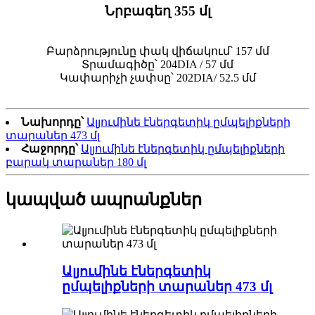
Նրբագեղ 355 մլ
Բարձրությունը փակ վիճակում՝ 157 մմ
Տրամագիծը՝ 204DIA / 57 մմ
Կափարիչի չափսը՝ 202DIA/ 52.5 մմ
Նախորդը՝
Ալյումինե էներգետիկ ըմպելիքների
տարաներ 473 մլ
Հաջորդը՝
Ալյումինե էներգետիկ ըմպելիքների
բարակ տարաներ 180 մլ
կապված ապրանքներ
Ալյումինե էներգետիկ
ըմպելիքների տարաներ 473 մլ