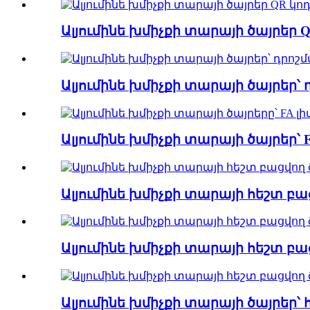
Ալյումինե խմիչքի տարայի ծայրեր 
Ալյումինե խմիչքի տարայի ծայրեր՝
Ալյումինե խմիչքի տարայի ծայրեր՝ 
Ալյումինե խմիչքի տարայի հեշտ բաց
Ալյումինե խմիչքի տարայի հեշտ բա
Ալյումինե խմիչքի տարայի ծայրեր՝ 