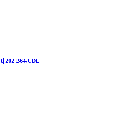
 202 B64/CDL