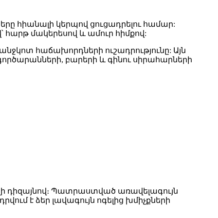
ները հիանալի կերպով ցուցադրելու համար:
 հարթ մակերեսով և ամուր հիմքով:
հանջկոտ հաճախորդների ուշադրությունը: Այն
 գործարանների, բարերի և գինու սիրահարների
 լի դիզայնով։ Պատրաստված առավելագույն
վում է ձեր լավագույն ոգելից խմիչքների