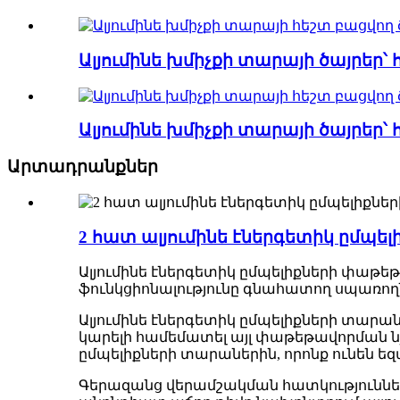
Ալյումինե խմիչքի տարայի ծայրեր՝ 
Ալյումինե խմիչքի տարայի ծայրեր՝ 
Արտադրանքներ
2 հատ ալյումինե էներգետիկ ըմպե
Ալյումինե էներգետիկ ըմպելիքների փաթեթ
ֆունկցիոնալությունը գնահատող սպառող
Ալյումինե էներգետիկ ըմպելիքների տարան
կարելի համեմատել այլ փաթեթավորման նյո
ըմպելիքների տարաներին, որոնք ունեն եզ
Գերազանց վերամշակման հատկություններ