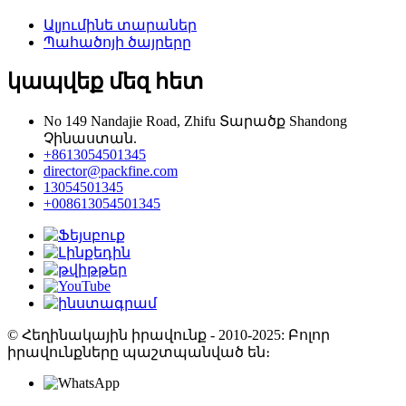
Ալյումինե տարաներ
Պահածոյի ծայրերը
կապվեք մեզ հետ
No 149 Nandajie Road, Zhifu Տարածք Shandong
Չինաստան.
+8613054501345
director@packfine.com
13054501345
+008613054501345
© Հեղինակային իրավունք - 2010-2025: Բոլոր
իրավունքները պաշտպանված են։