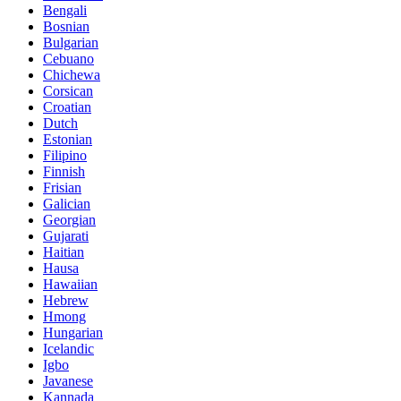
Bengali
Bosnian
Bulgarian
Cebuano
Chichewa
Corsican
Croatian
Dutch
Estonian
Filipino
Finnish
Frisian
Galician
Georgian
Gujarati
Haitian
Hausa
Hawaiian
Hebrew
Hmong
Hungarian
Icelandic
Igbo
Javanese
Kannada