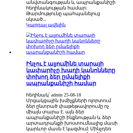
անվտանգության և ապրանքանիշի
հեղինակության համար։
Թարմությունը պահպանելուց
սկսած...
Կարդալ ավելին
Ինչու է ալյումինե տարայի
կափարիչը խաղի կանոնները
փոխող ձեր ըմպելիքի
ապրանքանիշի համար
հեղինակ՝ admin 25-08-18
Մրցակցային խմիչքների ոլորտում
ձեր ընտրած փաթեթավորումը ոչ
միայն տարա է. այն ձեր
ապրանքանիշի ինքնության և ձեր
արտադրանքի խոստումնալից մասի
կարևոր մասն է կազմում: Մինչդեռ