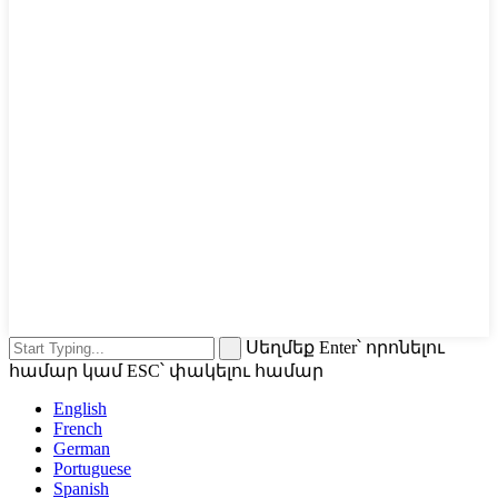
Սեղմեք Enter՝ որոնելու
համար կամ ESC՝ փակելու համար
English
French
German
Portuguese
Spanish