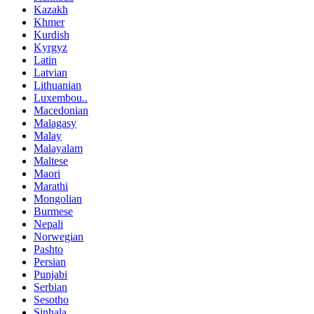
Kazakh
Khmer
Kurdish
Kyrgyz
Latin
Latvian
Lithuanian
Luxembou..
Macedonian
Malagasy
Malay
Malayalam
Maltese
Maori
Marathi
Mongolian
Burmese
Nepali
Norwegian
Pashto
Persian
Punjabi
Serbian
Sesotho
Sinhala