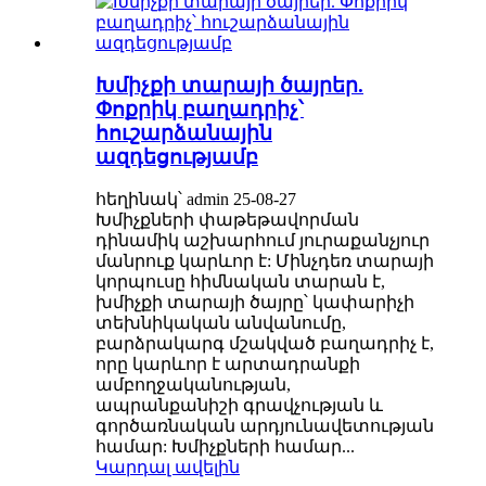
Խմիչքի տարայի ծայրեր.
Փոքրիկ բաղադրիչ՝
հուշարձանային
ազդեցությամբ
հեղինակ՝ admin 25-08-27
Խմիչքների փաթեթավորման
դինամիկ աշխարհում յուրաքանչյուր
մանրուք կարևոր է: Մինչդեռ տարայի
կորպուսը հիմնական տարան է,
խմիչքի տարայի ծայրը՝ կափարիչի
տեխնիկական անվանումը,
բարձրակարգ մշակված բաղադրիչ է,
որը կարևոր է արտադրանքի
ամբողջականության,
ապրանքանիշի գրավչության և
գործառնական արդյունավետության
համար: Խմիչքների համար...
Կարդալ ավելին