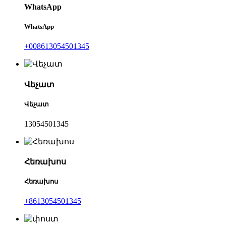
WhatsApp
WhatsApp
+008613054501345
Վեչատ
Վեչատ
13054501345
Հեռախոս
Հեռախոս
+8613054501345